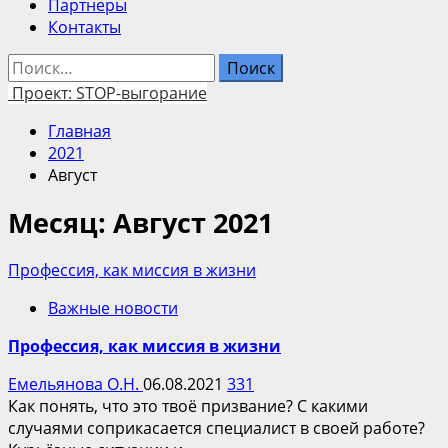
Партнеры
Контакты
Найти:
Проект: STOP-выгорание
Главная
2021
Август
Месяц:
Август 2021
Профессия, как миссия в жизни
Важные новости
Профессия, как миссия в жизни
Емельянова О.Н.
06.08.2021
331
Как понять, что это твоё призвание? С какими
случаями соприкасается специалист в своей работе?