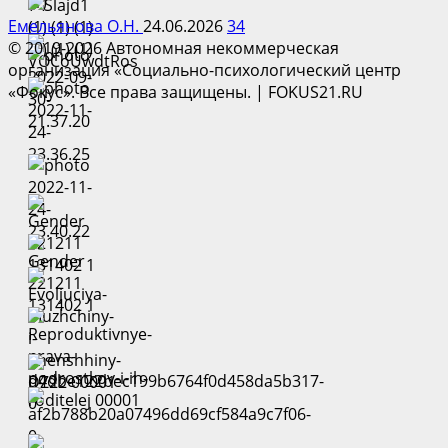
Емельянова О.Н.
24.06.2026
34
© 2019-2026 Автономная некоммерческая
организация «Социально-психологический центр
«Фокус». Все права защищены.
|
FOKUS21.RU