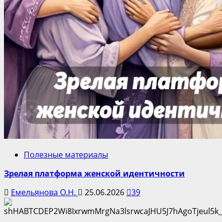
Полезные материалы
Зрелая платформа женской идентичности
Емельянова О.Н.
25.06.2026
39