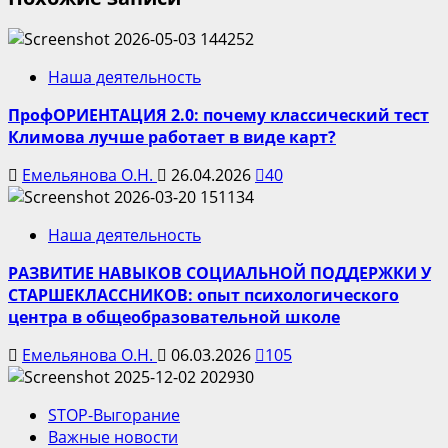
Наша деятельность
ПрофОРИЕНТАЦИЯ 2.0: почему классический тест
Климова лучше работает в виде карт?
Емельянова О.Н.
26.04.2026
40
Наша деятельность
РАЗВИТИЕ НАВЫКОВ СОЦИАЛЬНОЙ ПОДДЕРЖКИ У
СТАРШЕКЛАССНИКОВ: опыт психологического
центра в общеобразовательной школе
Емельянова О.Н.
06.03.2026
105
STOP-Выгорание
Важные новости