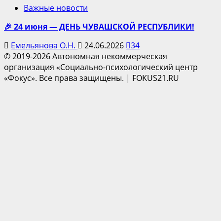
Важные новости
🎉 24 июня — ДЕНЬ ЧУВАШСКОЙ РЕСПУБЛИКИ!
Емельянова О.Н.
24.06.2026
34
© 2019-2026 Автономная некоммерческая
организация «Социально-психологический центр
«Фокус». Все права защищены.
|
FOKUS21.RU