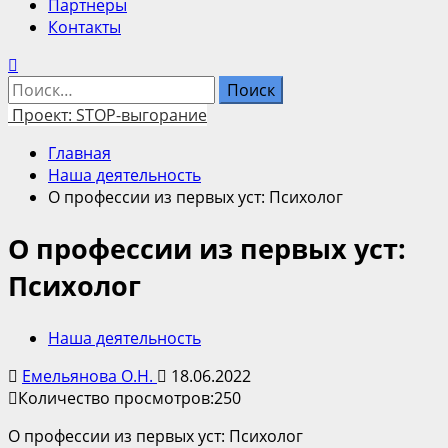
Партнеры
Контакты
Найти:
Проект: STOP-выгорание
Главная
Наша деятельность
О профессии из первых уст: Психолог
О профессии из первых уст:
Психолог
Наша деятельность
Емельянова О.Н.
18.06.2022
Количество просмотров:
250
О профессии из первых уст: Психолог