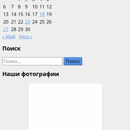
6
7
8
9
10
11
12
13
14
15
16
17
18
19
20
21
22
23
24
25
26
27
28
29
30
« Май
Июл »
Поиск
Найти:
Наши фотографии