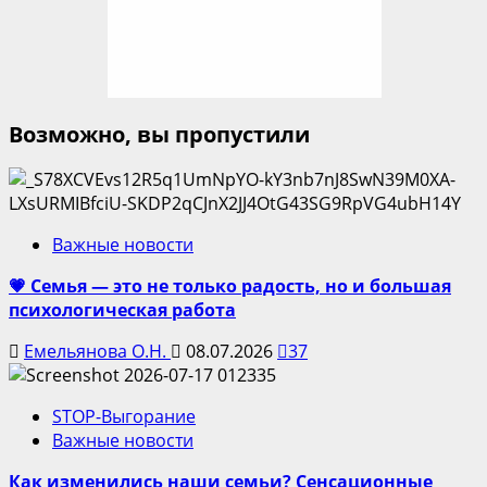
Возможно, вы пропустили
Важные новости
💗 Семья — это не только радость, но и большая
психологическая работа
Емельянова О.Н.
08.07.2026
37
STOP-Выгорание
Важные новости
Как изменились наши семьи? Сенсационные