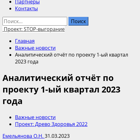
Партнеры
Контакты
Найти:
Проект: STOP-выгорание
Главная
Важные новости
Аналитический отчёт по проекту 1-ый квартал
2023 года
Аналитический отчёт по
проекту 1-ый квартал 2023
года
Важные новости
Проект: Древо Здоровья 2022
Емельянова О.Н.
31.03.2023