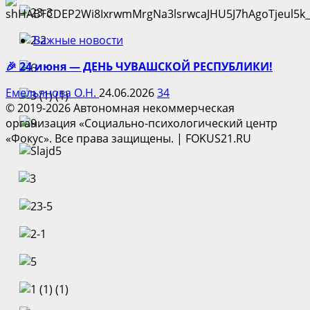
Важные новости
🎉 24 июня — ДЕНЬ ЧУВАШСКОЙ РЕСПУБЛИКИ!
Емельянова О.Н.
24.06.2026
34
© 2019-2026 Автономная некоммерческая
организация «Социально-психологический центр
«Фокус». Все права защищены.
|
FOKUS21.RU