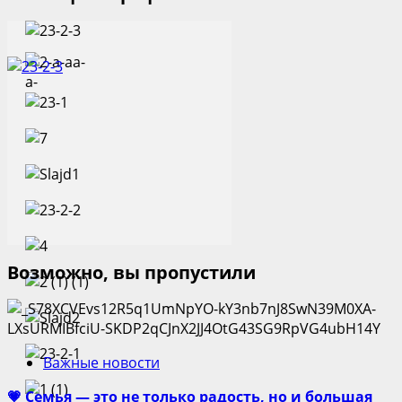
Возможно, вы пропустили
Важные новости
💗 Семья — это не только радость, но и большая