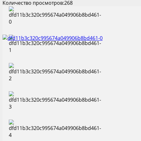
Количество просмотров:
268