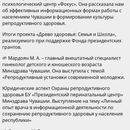
психологический центр «Фокус». Она рассказала нам
об эффективных информационных формах работы с
населением Чувашии в формировании культуры
репродуктивного здоровья.
Итоги проекта «Древо здоровья: Семья и Школа»,
реализуемого при поддержке Фонда президентских
грантов.
🌱 Мардоян М. А. – главный внештатный специалист
гинеколог детского и юношеского возраста
Минздрава Чувашии. Она выступила с темой
«Репродуктивные установки современной молодежи.
Юридические аспект Охраны репродуктивного
здоровья БУ «Президентский перинатальный центр»
Минздрава Чувашии. Выступление на тему «Личный
опыт врача в информационной деятельности по
сохранению репродуктивного здоровья у населения
республики»