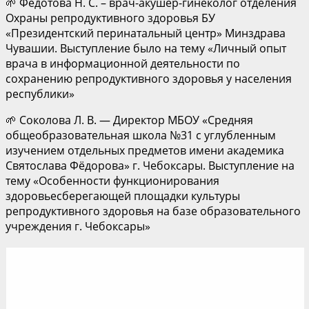
🌱 Федотова Н. С. – врач-акушер-гинеколог отделения
Охраны репродуктивного здоровья БУ
«Президентский перинатальный центр» Минздрава
Чувашии. Выступление было на тему «Личный опыт
врача в информационной деятельности по
сохранению репродуктивного здоровья у населения
республики»
🌱 Соколова Л. В. — Директор МБОУ «Средняя
общеобразовательная школа №31 с углубленным
изучением отдельных предметов имени академика
Святослава Фёдорова» г. Чебоксары. Выступление на
тему «Особенности функционирования
здоровьесберегающей площадки культуры
репродуктивного здоровья на базе образовательного
учреждения г. Чебоксары»