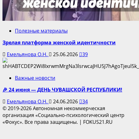
Полезные материалы
Зрелая платформа женской идентичности
Емельянова О.Н.
25.06.2026
39
Важные новости
🎉 24 июня — ДЕНЬ ЧУВАШСКОЙ РЕСПУБЛИКИ!
Емельянова О.Н.
24.06.2026
34
© 2019-2026 Автономная некоммерческая
организация «Социально-психологический центр
«Фокус». Все права защищены.
|
FOKUS21.RU