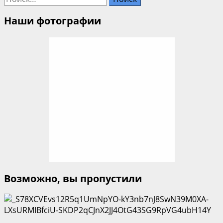
Наши фотографии
Возможно, вы пропустили