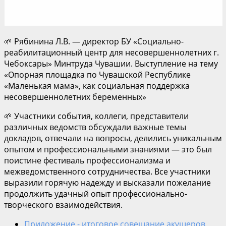
🌱 Рябинина Л.В. — директор БУ «Социально-
реабилитационный центр для несовершеннолетних г.
Чебоксары» Минтруда Чувашии. Выступление на тему
«Опорная площадка по Чувашской Республике
«Маленькая мама», как социальная поддержка
несовершеннолетних беременных»
🌱 Участники события, коллеги, представители
различных ведомств обсуждали важные темы
докладов, отвечали на вопросы, делились уникальным
опытом и профессиональными знаниями — это был
поистине фестиваль профессионализма и
межведомственного сотрудничества. Все участники
выразили горячую надежду и высказали пожелание
продолжить удачный опыт профессионально-
творческого взаимодействия.
Приложение - итоговое совещание акушеров