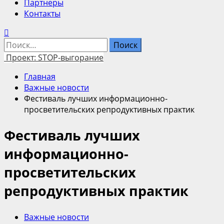
Партнеры
Контакты
Найти:
Проект: STOP-выгорание
Главная
Важные новости
Фестиваль лучших информационно-
просветительских репродуктивных практик
Фестиваль лучших
информационно-
просветительских
репродуктивных практик
Важные новости