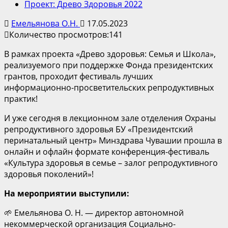
Проект: Древо Здоровья 2022
Емельянова О.Н.
17.05.2023
Количество просмотров:
141
В рамках проекта «Древо здоровья: Семья и Школа»,
реализуемого при поддержке Фонда президентских
грантов, проходит фестиваль лучших
информационно-просветительских репродуктивных
практик!
И уже сегодня в лекционном зале отделения Охраны
репродуктивного здоровья БУ «Президентский
перинатальный центр» Минздрава Чувашии прошла в
онлайн и офлайн формате конференция-фестиваль
«Культура здоровья в семье – залог репродуктивного
здоровья поколений»!
На мероприятии выступили:
🌱 Емельянова О. Н. — директор автономной
некоммерческой организация Социально-