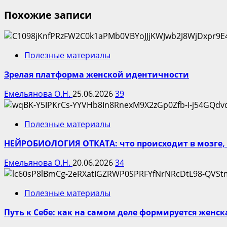
Похожие записи
Полезные материалы
Зрелая платформа женской идентичности
Емельянова О.Н.
25.06.2026
39
Полезные материалы
НЕЙРОБИОЛОГИЯ ОТКАТА: что происходит в мозге, 
Емельянова О.Н.
20.06.2026
34
Полезные материалы
Путь к Себе: как на самом деле формируется женс