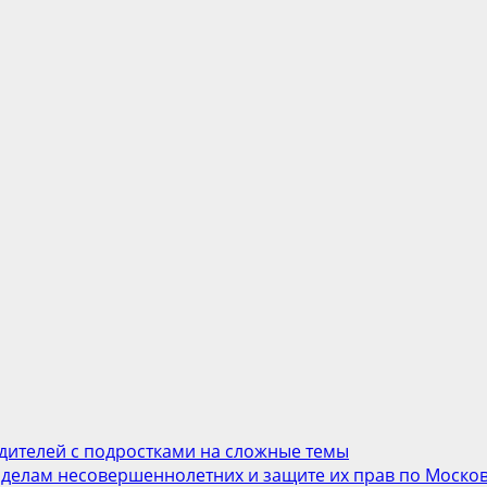
ителей с подростками на сложные темы
 делам несовершеннолетних и защите их прав по Моско