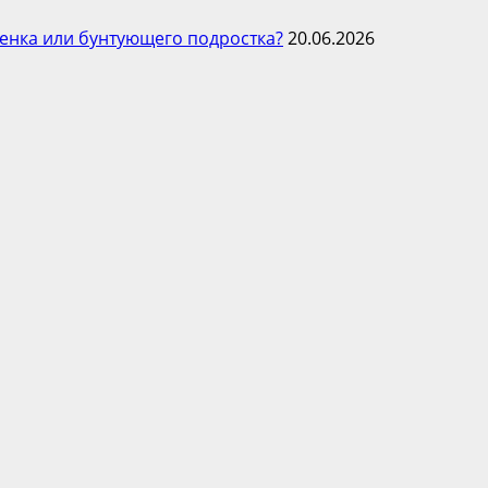
енка или бунтующего подростка?
20.06.2026