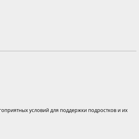
оприятных условий для поддержки подростков и их