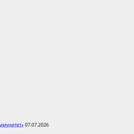
ммунитет»
07.07.2026