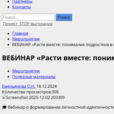
Партнеры
Контакты
Найти:
Проект: STOP-выгорание
Главная
Мероприятия
ВЕБИНАР «Расти вместе: понимание подростков в 
ВЕБИНАР «Расти вместе: пони
Мероприятия
Полезные материалы
Емельянова О.Н.
18.12.2024
Количество просмотров:
306
🎓 Вебинар о формировании личностной идентичности