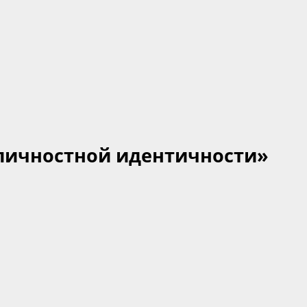
 личностной идентичности»