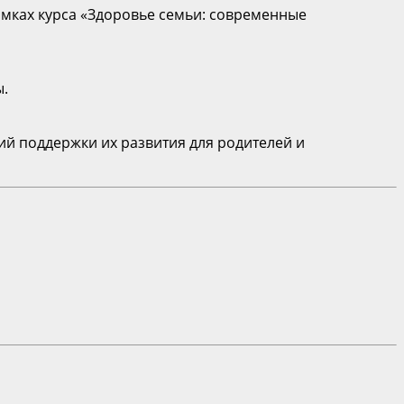
мках курса «Здоровье семьи: современные
ы.
й поддержки их развития для родителей и