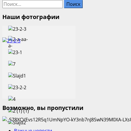
Найти:
Наши фотографии
Возможно, вы пропустили
Важные новости