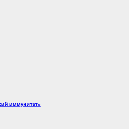
ский иммунитет»