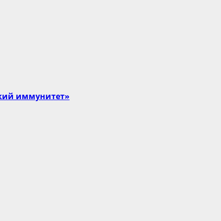
ский иммунитет»