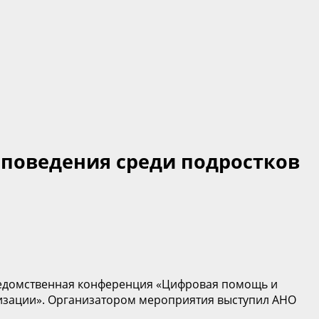
 поведения среди подростков
жведомственная конференция «Цифровая помощь и
лизации». Организатором мероприятия выступил АНО