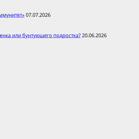
ммунитет»
07.07.2026
енка или бунтующего подростка?
20.06.2026