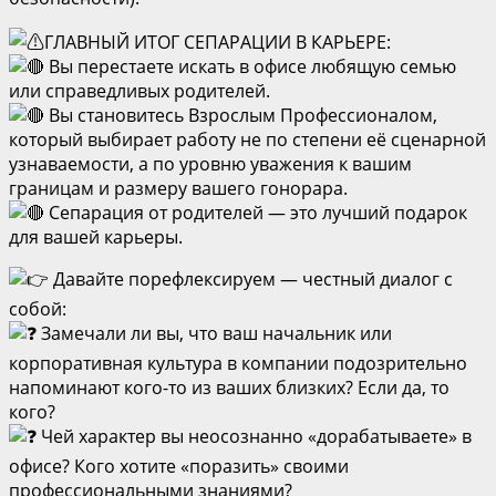
ГЛАВНЫЙ ИТОГ СЕПАРАЦИИ В КАРЬЕРЕ:
Вы перестаете искать в офисе любящую семью
или справедливых родителей.
Вы становитесь Взрослым Профессионалом,
который выбирает работу не по степени её сценарной
узнаваемости, а по уровню уважения к вашим
границам и размеру вашего гонорара.
Сепарация от родителей — это лучший подарок
для вашей карьеры.
Давайте порефлексируем — честный диалог с
собой:
Замечали ли вы, что ваш начальник или
корпоративная культура в компании подозрительно
напоминают кого-то из ваших близких? Если да, то
кого?
Чей характер вы неосознанно «дорабатываете» в
офисе? Кого хотите «поразить» своими
профессиональными знаниями?