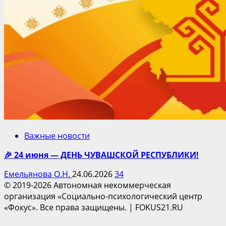
Важные новости
🎉 24 июня — ДЕНЬ ЧУВАШСКОЙ РЕСПУБЛИКИ!
Емельянова О.Н.
24.06.2026
34
© 2019-2026 Автономная некоммерческая
организация «Социально-психологический центр
«Фокус». Все права защищены.
|
FOKUS21.RU