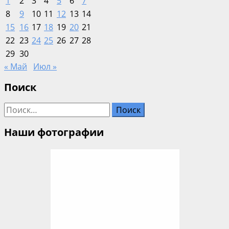
1
2
3
4
5
6
7
8
9
10
11
12
13
14
15
16
17
18
19
20
21
22
23
24
25
26
27
28
29
30
« Май
Июл »
Поиск
Найти:
Наши фотографии