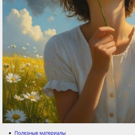
Полезные материалы