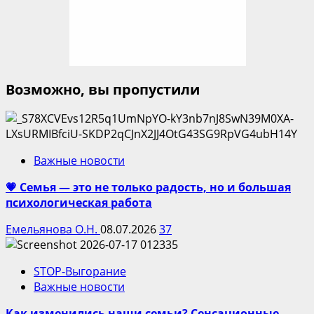
Возможно, вы пропустили
Важные новости
💗 Семья — это не только радость, но и большая
психологическая работа
Емельянова О.Н.
08.07.2026
37
STOP-Выгорание
Важные новости
Как изменились наши семьи? Сенсационные