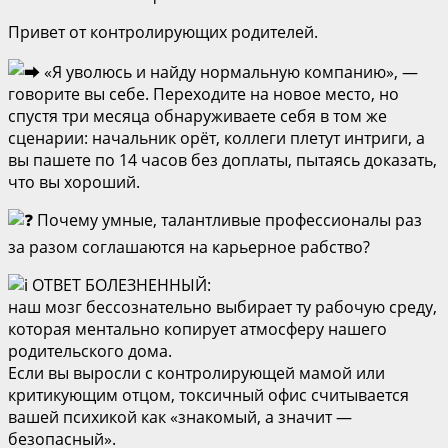
Привет от контролирующих родителей.
«Я уволюсь и найду нормальную компанию», —
говорите вы себе. Переходите на новое место, но
спустя три месяца обнаруживаете себя в том же
сценарии: начальник орёт, коллеги плетут интриги, а
вы пашете по 14 часов без доплаты, пытаясь доказать,
что вы хороший.
Почему умные, талантливые профессионалы раз
за разом соглашаются на карьерное рабство?
ОТВЕТ БОЛЕЗНЕННЫЙ:
наш мозг бессознательно выбирает ту рабочую среду,
которая ментально копирует атмосферу нашего
родительского дома.
Если вы выросли с контролирующей мамой или
критикующим отцом, токсичный офис считывается
вашей психикой как «знакомый, а значит —
безопасный».