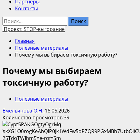
Партнеры
Контакты
Найти:
Проект: STOP-выгорание
Главная
Полезные материалы
Почему мы выбираем токсичную работу?
Почему мы выбираем
токсичную работу?
Полезные материалы
Емельянова О.Н.
16.06.2026
Количество просмотров:
39