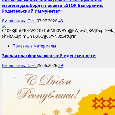
итоги и дашборды проекта «STOP-Выгорание:
Родительский иммунитет»
Емельянова О.Н.
07.07.2026
43
Полезные материалы
Зрелая платформа женской идентичности
Емельянова О.Н.
25.06.2026
39