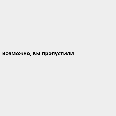
Возможно, вы пропустили