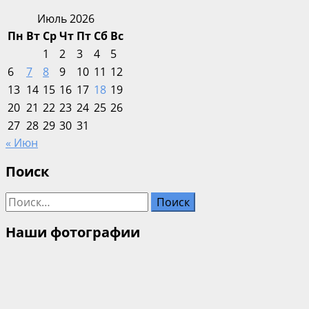
Июль 2026
Пн
Вт
Ср
Чт
Пт
Сб
Вс
1
2
3
4
5
6
7
8
9
10
11
12
13
14
15
16
17
18
19
20
21
22
23
24
25
26
27
28
29
30
31
« Июн
Поиск
Найти:
Наши фотографии