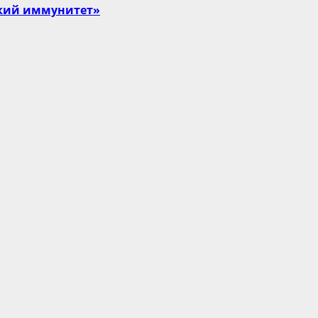
ский иммунитет»