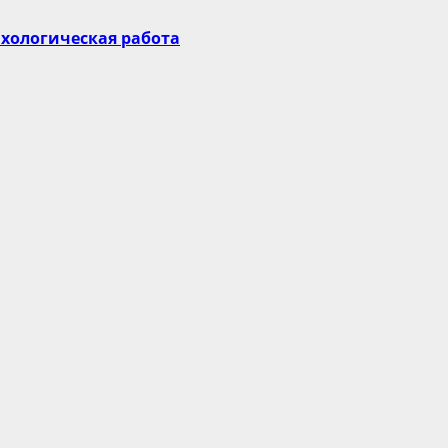
сихологическая работа