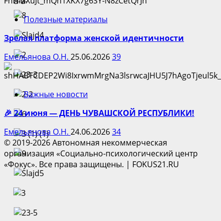
Полезные материалы
Зрелая платформа женской идентичности
Емельянова О.Н.
25.06.2026
39
Важные новости
🎉 24 июня — ДЕНЬ ЧУВАШСКОЙ РЕСПУБЛИКИ!
Емельянова О.Н.
24.06.2026
34
© 2019-2026 Автономная некоммерческая
организация «Социально-психологический центр
«Фокус». Все права защищены.
|
FOKUS21.RU