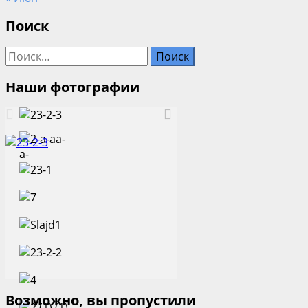
Поиск
Найти:
Наши фотографии
Возможно, вы пропустили