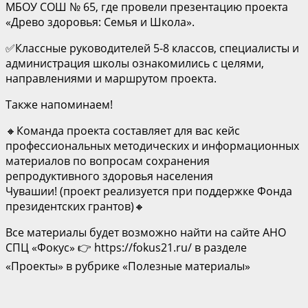
МБОУ СОШ № 65, где провели презентацию проекта
«Древо здоровья: Семья и Школа».
✅Классные руководителей 5-8 классов, специалисты и
администрация школы ознакомились с целями,
направлениями и маршрутом проекта.
Также напоминаем!
🔸Команда проекта составляет для вас кейс
профессиональных методических и информационных
материалов по вопросам сохранения
репродуктивного здоровья населения
Чувашии! (проект реализуется при поддержке Фонда
президентских грантов)🔸
Все материалы будет возможно найти на сайте АНО
СПЦ «Фокус» 👉 https://fokus21.ru/
в разделе
«Проекты» в рубрике «Полезные материалы»