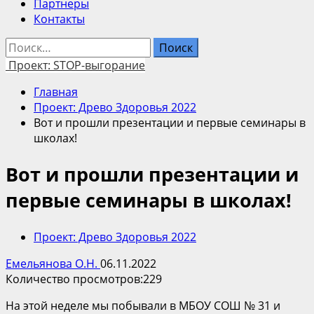
Партнеры
Контакты
Найти:
Проект: STOP-выгорание
Главная
Проект: Древо Здоровья 2022
Вот и прошли презентации и первые семинары в
школах!
Вот и прошли презентации и
первые семинары в школах!
Проект: Древо Здоровья 2022
Емельянова О.Н.
06.11.2022
Количество просмотров:
229
На этой неделе мы побывали в МБОУ СОШ № 31 и