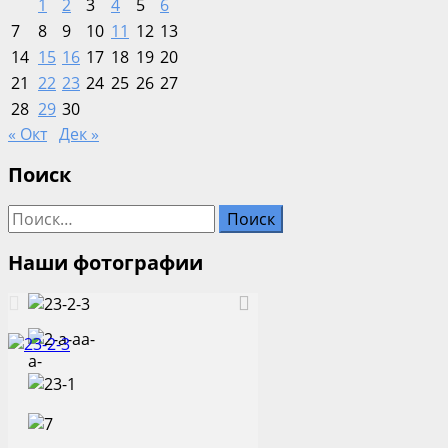
1
2
3
4
5
6
7
8
9
10
11
12
13
14
15
16
17
18
19
20
21
22
23
24
25
26
27
28
29
30
« Окт
Дек »
Поиск
Найти:
Наши фотографии