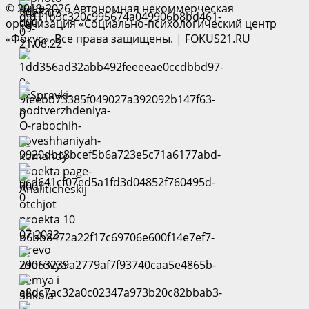
© 2019-2026 Автономная некоммерческая
организация «Социально-психологический центр
«Фокус». Все права защищены.
|
FOKUS21.RU