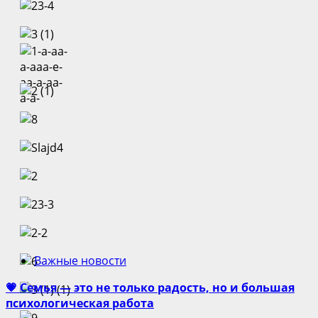
Важные новости
💗 Семья — это не только радость, но и большая
психологическая работа