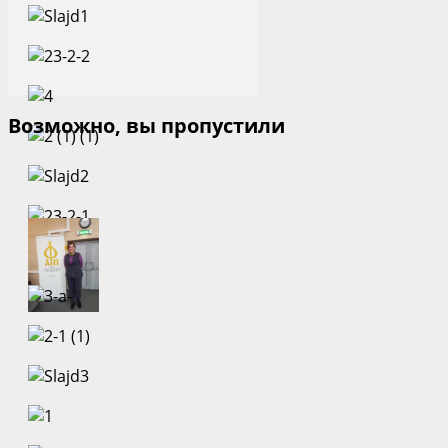
Возможно, вы пропустили