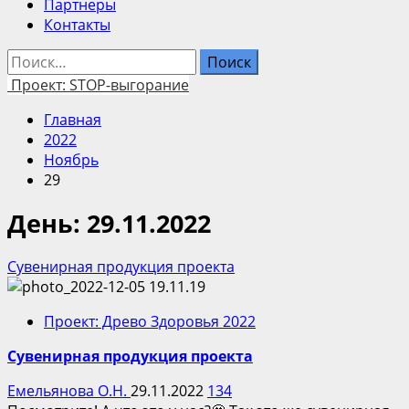
Партнеры
Контакты
Найти:
Проект: STOP-выгорание
Главная
2022
Ноябрь
29
День:
29.11.2022
Сувенирная продукция проекта
Проект: Древо Здоровья 2022
Сувенирная продукция проекта
Емельянова О.Н.
29.11.2022
134