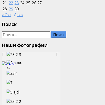
21
22
23
24
25
26
27
28
29
30
« Окт
Дек »
Поиск
Найти:
Наши фотографии