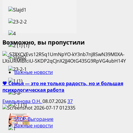
Возможно, вы пропустили
Важные новости
💗 Семья — это не только радость, но и большая
психологическая работа
Емельянова О.Н.
08.07.2026
37
STOP-Выгорание
Важные новости