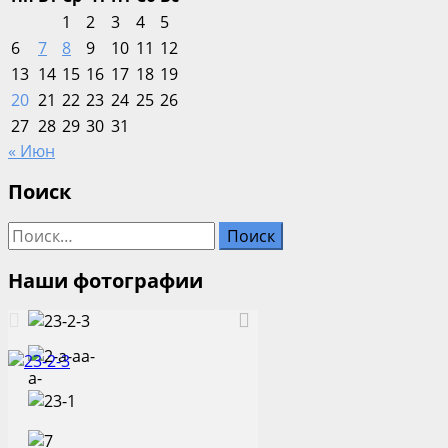
1
2
3
4
5
6
7
8
9
10
11
12
13
14
15
16
17
18
19
20
21
22
23
24
25
26
27
28
29
30
31
« Июн
Поиск
Найти:
Наши фотографии