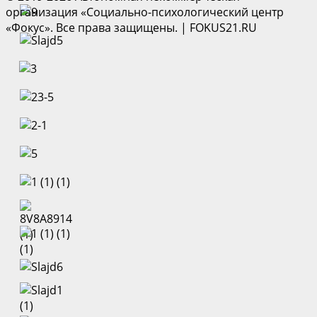
организация «Социально-психологический центр
«Фокус». Все права защищены.
|
FOKUS21.RU