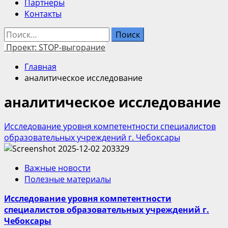
Партнеры
Контакты
Найти:
Проект: STOP-выгорание
Главная
аналитическое исследование
аналитическое исследование
Исследование уровня компетентности специалистов
образовательных учреждений г. Чебоксары
Важные новости
Полезные материалы
Исследование уровня компетентности
специалистов образовательных учреждений г.
Чебоксары