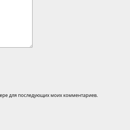
узере для последующих моих комментариев.