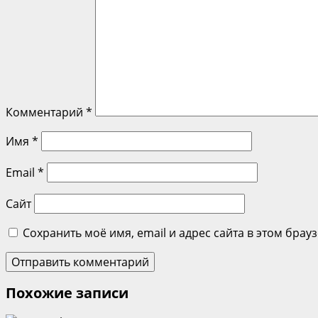
Комментарий
*
Имя
*
Email
*
Сайт
Сохранить моё имя, email и адрес сайта в этом бра
Похожие записи