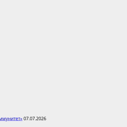
ммунитет»
07.07.2026