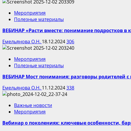
Мероприятия
Полезные материалы
ВЕБИНАР «Расти вместе: понимание подростков в 
Емельянова О.Н.
18.12.2024
306
Мероприятия
Полезные материалы
ВЕБИНАР Мост понимания: разговоры родителей с
Емельянова О.Н.
11.12.2024
338
Важные новости
Мероприятия
Вебинар о поколениях: ключевые особенности, б