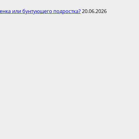
енка или бунтующего подростка?
20.06.2026