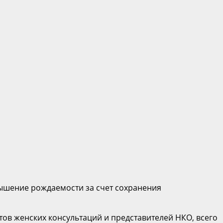
вышение рождаемости за счет сохранения
ов женских консультаций и представителей НКО, всего