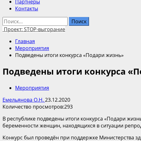
Партнеры
Контакты
Найти:
Проект: STOP-выгорание
Главная
Мероприятия
Подведены итоги конкурса «Подари жизнь»
Подведены итоги конкурса «
Мероприятия
Емельянова О.Н.
23.12.2020
Количество просмотров:
293
В республике подведены итоги конкурса «Подари жизнь
беременности женщин, находящихся в ситуации репро
Конкурс был проведён при поддержке Министерства зд